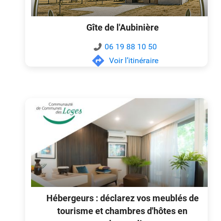
Gîte de l'Aubinière
06 19 88 10 50
Voir l’itinéraire
Hébergeurs : déclarez vos meublés de
tourisme et chambres d'hôtes en