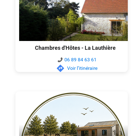
Chambres d'Hôtes - La Lauthière
06 89 84 63 61
Voir l’itinéraire