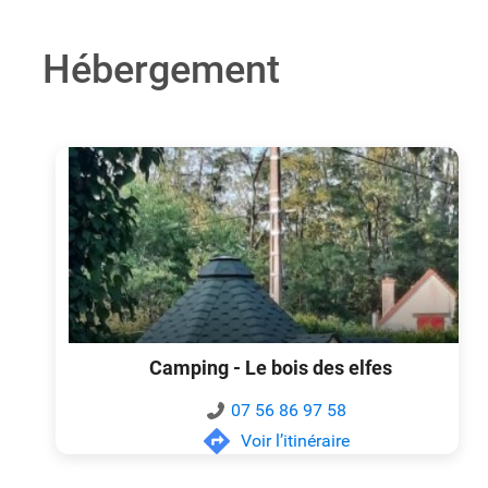
Hébergement
Camping - Le bois des elfes
07 56 86 97 58
Voir l’itinéraire