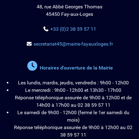
48, rue Abbé Georges Thomas
45450 Fay-aux-Loges
+33 (0)2 38 59 57 11
secretariat45@mairie-fayauxloges.fr
Horaires d'ouverture de la Mairie
Les lundis, mardis, jeudis, vendredis : 9h00 - 12h00
Le mercredi : 9h00 - 12h00 et 13h30 - 17h00
Réponse téléphonique assurée de 9h00 à 12h00 et de
14h00 à 17h00 au 02 38 59 57 11
Le samedi de 9h00 - 12h00 (fermé le 1er samedi du
mois)
Réponse téléphonique assurée de 9h00 à 12h00 au 02
38 59 57 11